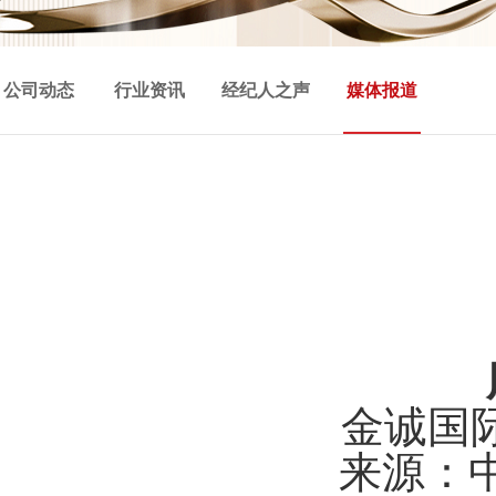
公司动态
行业资讯
经纪人之声
媒体报道
金诚国
来源：中