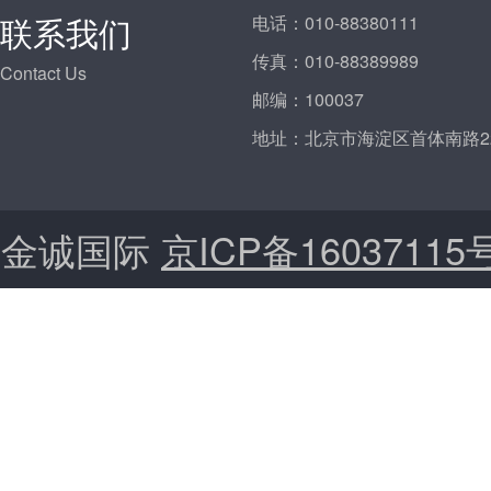
联系我们
电话：
010-88380111
传真：
010-88389989
Contact Us
邮编：
100037
地址：
北京市海淀区首体南路2
金诚国际
京ICP备16037115号