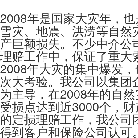
2008年是国家大灾年，
雪灾、地震、洪涝等自然
产巨额损失。不少中介公
理赔工作中，保证了重大
2008年大灾的集中爆发
次大考验。我公司以集团
为主导，在2008年的自
受损点达到近3000个，
的定损理赔工作，我公司
得到客户和保险公司认可。