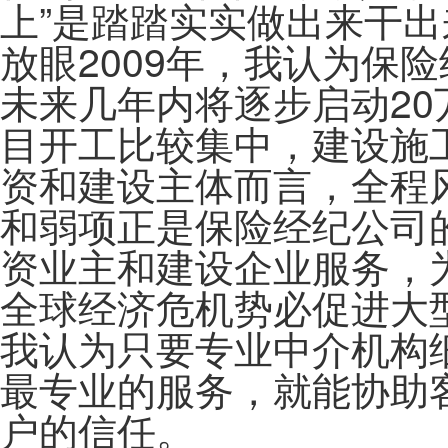
上”是踏踏实实做出来干出
放眼2009年，我认为保
未来几年内将逐步启动2
目开工比较集中，建设施
资和建设主体而言，全程
和弱项正是保险经纪公司的
资业主和建设企业服务，
全球经济危机势必促进大
我认为只要专业中介机构
最专业的服务，就能协助
户的信任。