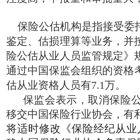
保险公估机构是指接受委
鉴定、估损理算等业务，并
险公估从业人员监管规定》
通过中国保监会组织的资格
估从业资格人员有
7.1
万。
保监会表示，取消保险
移交中国保险行业协会，有
将适时修改《保险经纪从业