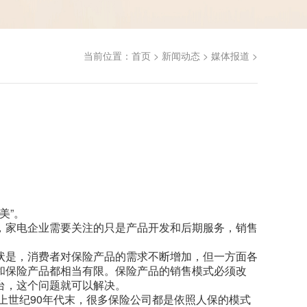
当前位置：
首页
>
新闻动态
>
媒体报道
>
美”。
，家电企业需要关注的只是产品开发和后期服务，销售
状是，消费者对保险产品的需求不断增加，但一方面各
和保险产品都相当有限。保险产品的销售模式必须改
台，这个问题就可以解决。
上世纪90年代末，很多保险公司都是依照人保的模式