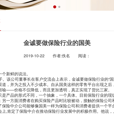
道
金诚要做保险行业的国美
2019-10-22
作者:佚名
阅读：
一个新鲜的说法。
子。该公司董事长在客户交流会上表示，金诚要做保险行业的“国
渠道，并为之投入不少成本。自从国美这样的零售平台出现之后
而喻——价格不仅降低，而且更加透明，真正实现了货比三家。
只是产品的形式不同，一个抽象，一个具体。目前保险行业的现
；另一方面消费者在购买保险产品时比较被动，接触的保险公司
了保险中介公司能够像国美一样为保险公司和消费者提供一个平
上,肯定了保险中介在推动保险行业发展中的积极作用。他说，