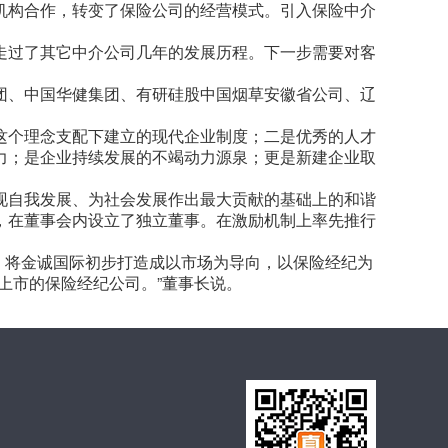
机构合作，转变了保险公司的经营模式。引入保险中介
走过了其它中介公司几年的发展历程。下一步需要对客
团、中国华健集团、有研硅股中国烟草安徽省公司、辽
这个理念支配下建立的现代企业制度；二是优秀的人才
力；是企业持续发展的不竭动力源泉；更是新建企业取
现自我发展、为社会发展作出最大贡献的基础上的和谐
，在董事会内设立了独立董事。在激励机制上率先推行
，将金诚国际初步打造成以市场为导向，以保险经纪为
上市的保险经纪公司。”董事长说。