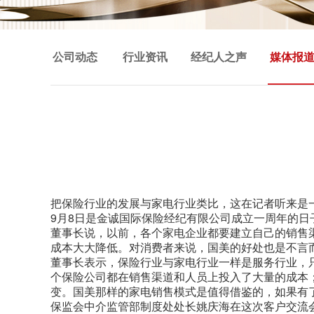
公司动态
行业资讯
经纪人之声
媒体报
把保险行业的发展与家电行业类比，这在记者听来是
9月8日是金诚国际保险经纪有限公司成立一周年的日
董事长说，以前，各个家电企业都要建立自己的销售
成本大大降低。对消费者来说，国美的好处也是不言
董事长表示，保险行业与家电行业一样是服务行业，
个保险公司都在销售渠道和人员上投入了大量的成本
变。国美那样的家电销售模式是值得借鉴的，如果有
保监会中介监管部制度处处长姚庆海在这次客户交流会