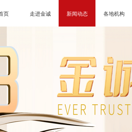
首页
走进金诚
新闻动态
各地机构