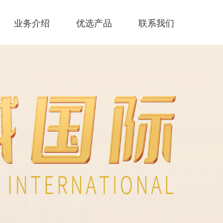
业务介绍
优选产品
联系我们