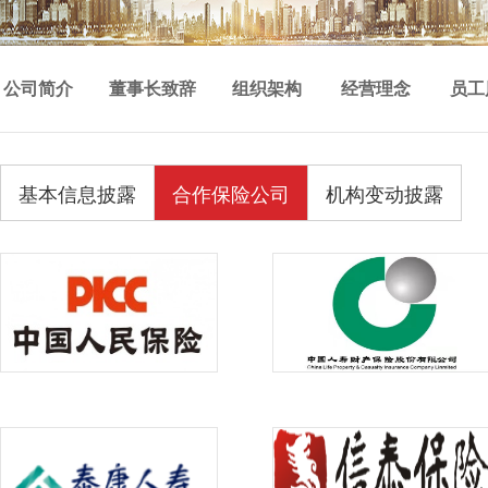
公司简介
董事长致辞
组织架构
经营理念
员工
基本信息披露
合作保险公司
机构变动披露