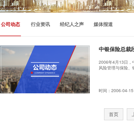
公司动态
行业资讯
经纪人之声
媒体报道
中银保险总裁
2006年4月1
风险管理与保险、
时间：2006-04-15
首页