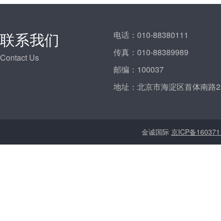
联系我们
电话：
010-88380111
传真：
010-88389989
Contact Us
邮编：
100037
地址：
北京市海淀区首体南路2
金诚国际
京ICP备160371